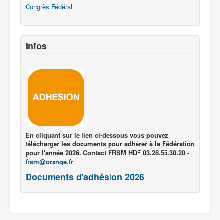
Congrès Fédéral
Infos
En cliquant sur le lien ci-dessous vous pouvez
télécharger les documents pour adhérer à la Fédération
pour l'année 2026. Contact FRSM HDF 03.28.55.30.20 -
frsm@orange.fr
Documents d'adhésion 2026