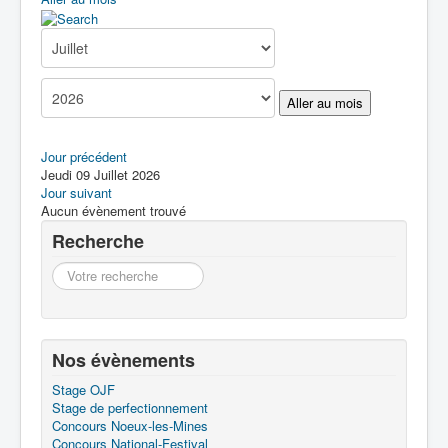
Boîte à Outils
Contact
Aller au mois
Jour précédent
Jeudi 09 Juillet 2026
Jour suivant
Aucun évènement trouvé
Recherche
Recherche
Nos évènements
Stage OJF
Stage de perfectionnement
Concours Noeux-les-Mines
Concours National-Festival