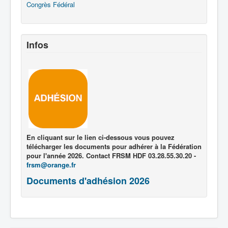
Congrès Fédéral
Infos
En cliquant sur le lien ci-dessous vous pouvez
télécharger les documents pour adhérer à la Fédération
pour l'année 2026. Contact FRSM HDF 03.28.55.30.20 -
frsm@orange.fr
Documents d'adhésion 2026