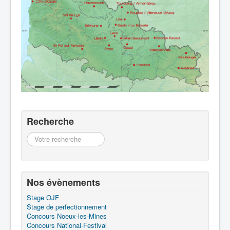
Recherche
Recherche
Nos évènements
Stage OJF
Stage de perfectionnement
Concours Noeux-les-Mines
Concours National-Festival