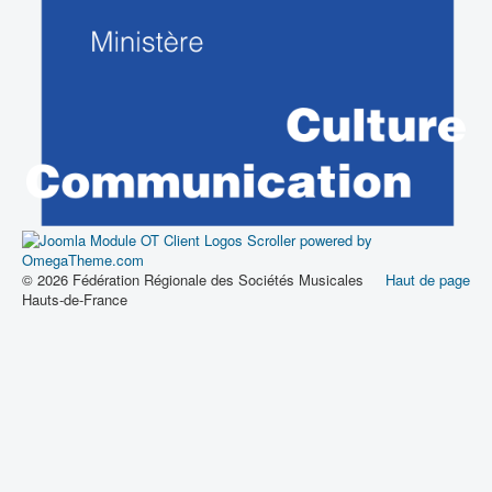
© 2026 Fédération Régionale des Sociétés Musicales
Haut de page
Hauts-de-France