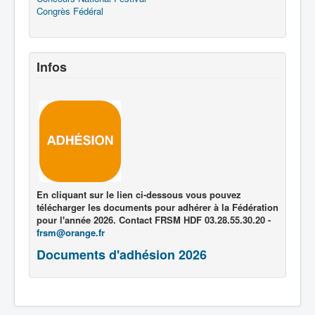
Congrès Fédéral
Infos
En cliquant sur le lien ci-dessous vous pouvez
télécharger les documents pour adhérer à la Fédération
pour l'année 2026. Contact FRSM HDF 03.28.55.30.20 -
frsm@orange.fr
Documents d'adhésion 2026