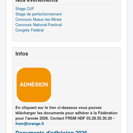
Stage OJF
Stage de perfectionnement
Concours Noeux-les-Mines
Concours National-Festival
Congrès Fédéral
Infos
En cliquant sur le lien ci-dessous vous pouvez
télécharger les documents pour adhérer à la Fédération
pour l'année 2026. Contact FRSM HDF 03.28.55.30.20 -
frsm@orange.fr
Documents d'adhésion 2026