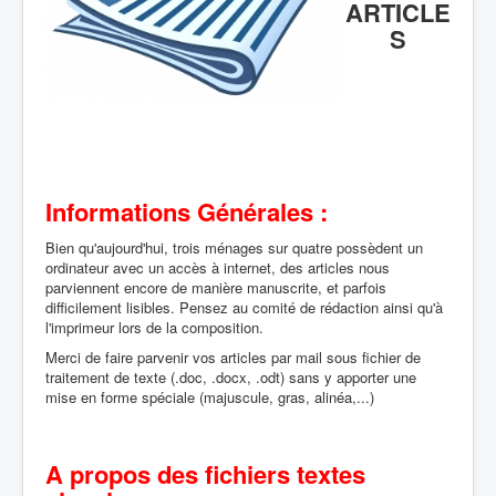
ARTICLE
Boîte à Outils
S
Contact
Informations Générales :
Bien qu'aujourd'hui, trois ménages sur quatre possèdent un
ordinateur avec un accès à internet, des articles nous
parviennent encore de manière manuscrite, et parfois
difficilement lisibles. Pensez au comité de rédaction ainsi qu'à
l'imprimeur lors de la composition.
Merci de faire parvenir vos articles par mail sous fichier de
traitement de texte (.doc, .docx, .odt) sans y apporter une
mise en forme spéciale (majuscule, gras, alinéa,...)
A propos des fichiers textes