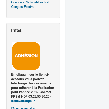
Concours National-Festival
Congrès Fédéral
Infos
En cliquant sur le lien ci-
dessous vous pouvez
télécharger les documents
pour adhérer à la Fédération
pour l'année 2026. Contact
FRSM HDF 03.28.55.30.20 -
frsm@orange.fr
Documents