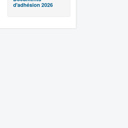
d'adhésion 2026