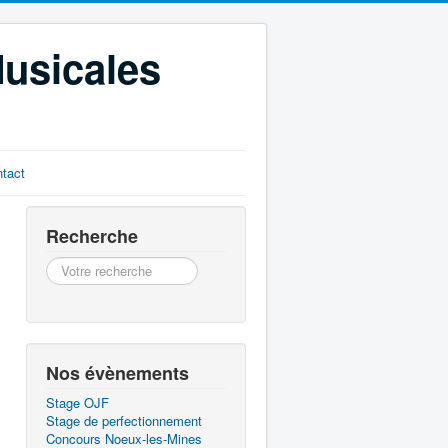
Musicales
tact
Recherche
Recherche
Nos évènements
Stage OJF
Stage de perfectionnement
Concours Noeux-les-Mines