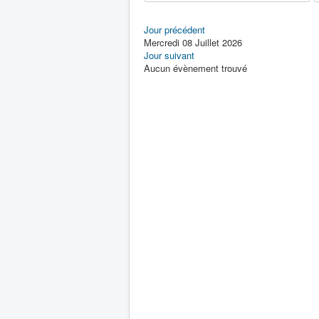
Jour précédent
Mercredi 08 Juillet 2026
Jour suivant
Aucun évènement trouvé