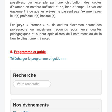
possibles, par exemple par une distribution des copies
d’examen en nombre suffisant et ce, bien à temps. Ils veillent
également à ce que les élèves ne passent pas l’examen avec
leur(s) professeur(s) habituel(s).
Les jurys « internes » ou de centres d’examen seront des
professeurs ou musiciens reconnus pour leurs qualités
pédagogiques et surtout spécialistes de l’instrument ou de la
famille d’instrument à noter.
5.
Programme et guide
Télécharger le programme et guide>>>
Recherche
Recherche
Nos évènements