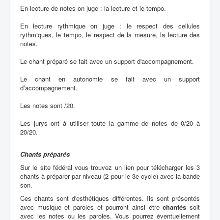
En lecture de notes on juge : la lecture et le tempo.
En lecture rythmique on juge : le respect des cellules
rythmiques, le tempo, le respect de la mesure, la lecture des
notes.
Le chant préparé se fait avec un support d'accompagnement.
Le chant en autonomie se fait avec un support
d’accompagnement.
Les notes sont /20.
Les jurys ont à utiliser toute la gamme de notes de 0/20 à
20/20.
Chants préparés
Sur le site fédéral vous trouvez un lien pour télécharger les 3
chants à préparer par niveau (2 pour le 3e cycle) avec la bande
son.
Ces chants sont d'esthétiques différentes. Ils sont présentés
avec musique et paroles et pourront ainsi être
chantés
soit
avec les notes ou les paroles. Vous pourrez éventuellement