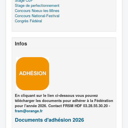
Stage OJF
Stage de perfectionnement
Concours Noeux-les-Mines
Concours National-Festival
Congrès Fédéral
Infos
En cliquant sur le lien ci-dessous vous pouvez
télécharger les documents pour adhérer à la Fédération
pour l'année 2026. Contact FRSM HDF 03.28.55.30.20 -
frsm@orange.fr
Documents d'adhésion 2026