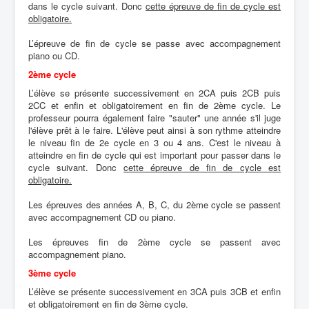
dans le cycle suivant. Donc
cette épreuve de fin de cycle est
obligatoire.
L’épreuve de fin de cycle se passe avec accompagnement
piano ou CD.
2ème cycle
L’élève se présente successivement en 2CA puis 2CB puis
2CC et enfin et obligatoirement en fin de 2ème cycle. Le
professeur pourra également faire "sauter" une année s'il juge
l'élève prêt à le faire. L'élève peut ainsi à son rythme atteindre
le niveau fin de 2e cycle en 3 ou 4 ans. C'est le niveau à
atteindre en fin de cycle qui est important pour passer dans le
cycle suivant. Donc
cette épreuve de fin de cycle est
obligatoire.
Les épreuves des années A, B, C, du 2ème cycle se passent
avec accompagnement CD ou piano.
Les épreuves fin de 2ème cycle se passent avec
accompagnement piano.
3ème cycle
L’élève se présente successivement en 3CA puis 3CB et enfin
et obligatoirement en fin de 3ème cycle.