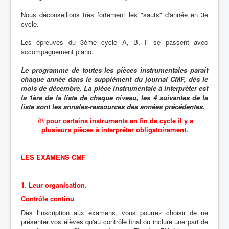
Nous déconseillons très fortement les "sauts" d'année en 3e
cycle.
Les épreuves du 3ème cycle A, B, F se passent avec
accompagnement piano.
Le programme de toutes les pièces instrumentales parait
chaque année dans le supplément du journal CMF, dès le
mois de décembre. La pièce instrumentale à interpréter est
la 1ère de la liste de chaque niveau, les 4 suivantes de la
liste sont les annales-ressources des années précédentes.
/!\ pour certains instruments en fin de cycle il y a
plusieurs pièces à interpréter obligatoirement.
LES EXAMENS CMF
1. Leur organisation.
Contrôle continu
Dès l'inscription aux examens, vous pourrez choisir de ne
présenter vos élèves qu'au contrôle final ou inclure une part de