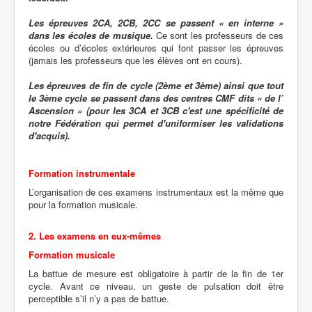
Les épreuves 2CA, 2CB, 2CC se passent « en interne »
dans les écoles de musique.
Ce sont les professeurs de ces
écoles ou d’écoles extérieures qui font passer les épreuves
(jamais les professeurs que les élèves ont en cours).
Les épreuves de fin de cycle (2ème et 3ème) ainsi que tout
le 3ème cycle se passent dans des centres CMF dits « de l’
Ascension » (pour les 3CA et 3CB c'est une spécificité de
notre Fédération qui permet d'uniformiser les validations
d'acquis).
Formation instrumentale
L’organisation de ces examens instrumentaux est la même que
pour la formation musicale.
2. Les examens en eux-mêmes
Formation musicale
La battue de mesure est obligatoire à partir de la fin de 1er
cycle. Avant ce niveau, un geste de pulsation doit être
perceptible s’il n’y a pas de battue.