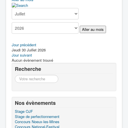
Boîte à Outils
Contact
Aller au mois
Jour précédent
Jeudi 30 Juillet 2026
Jour suivant
Aucun évènement trouvé
Recherche
Recherche
Nos évènements
Stage OJF
Stage de perfectionnement
Concours Noeux-les-Mines
Concours National-Festival