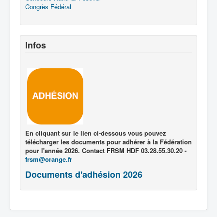
Congrès Fédéral
Infos
En cliquant sur le lien ci-dessous vous pouvez
télécharger les documents pour adhérer à la Fédération
pour l'année 2026. Contact FRSM HDF 03.28.55.30.20 -
frsm@orange.fr
Documents d'adhésion 2026