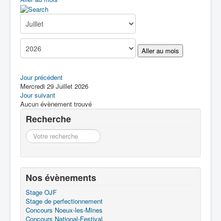
Boîte à Outils
Contact
Aller au mois
Jour précédent
Mercredi 29 Juillet 2026
Jour suivant
Aucun évènement trouvé
Recherche
Recherche
Nos évènements
Stage OJF
Stage de perfectionnement
Concours Noeux-les-Mines
Concours National-Festival