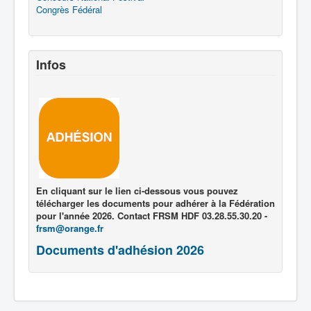
Congrès Fédéral
Infos
En cliquant sur le lien ci-dessous vous pouvez
télécharger les documents pour adhérer à la Fédération
pour l'année 2026. Contact FRSM HDF 03.28.55.30.20 -
frsm@orange.fr
Documents d'adhésion 2026