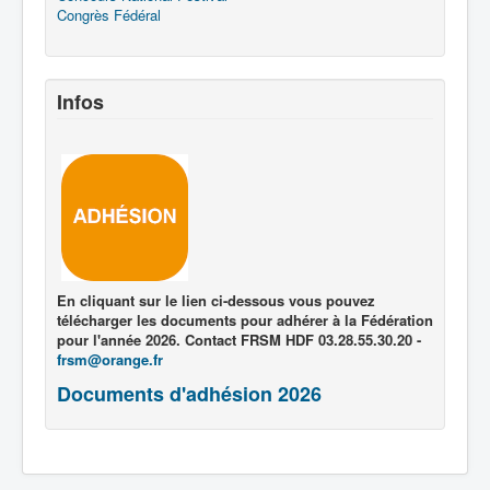
Congrès Fédéral
Infos
En cliquant sur le lien ci-dessous vous pouvez
télécharger les documents pour adhérer à la Fédération
pour l'année 2026. Contact FRSM HDF 03.28.55.30.20 -
frsm@orange.fr
Documents d'adhésion 2026