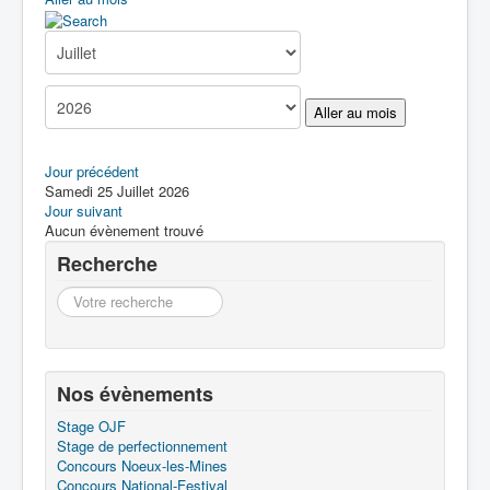
Boîte à Outils
Contact
Aller au mois
Jour précédent
Samedi 25 Juillet 2026
Jour suivant
Aucun évènement trouvé
Recherche
Recherche
Nos évènements
Stage OJF
Stage de perfectionnement
Concours Noeux-les-Mines
Concours National-Festival