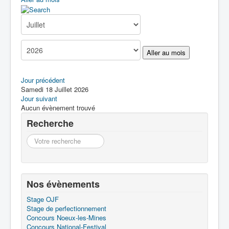
Boîte à Outils
Contact
Aller au mois
Jour précédent
Samedi 18 Juillet 2026
Jour suivant
Aucun évènement trouvé
Recherche
Recherche
Nos évènements
Stage OJF
Stage de perfectionnement
Concours Noeux-les-Mines
Concours National-Festival