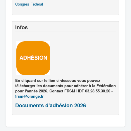
Congrès Fédéral
Infos
En cliquant sur le lien ci-dessous vous pouvez
télécharger les documents pour adhérer à la Fédération
pour l'année 2026. Contact FRSM HDF 03.28.55.30.20 -
frsm@orange.fr
Documents d'adhésion 2026