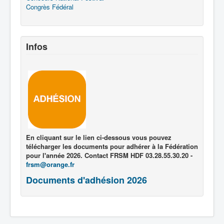
Congrès Fédéral
Infos
En cliquant sur le lien ci-dessous vous pouvez
télécharger les documents pour adhérer à la Fédération
pour l'année 2026. Contact FRSM HDF 03.28.55.30.20 -
frsm@orange.fr
Documents d'adhésion 2026