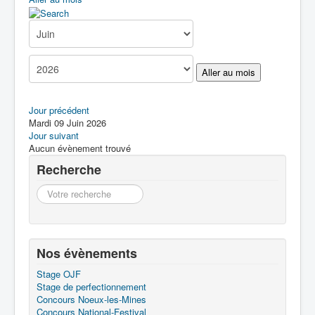
Boîte à Outils
Contact
Aller au mois
Jour précédent
Mardi 09 Juin 2026
Jour suivant
Aucun évènement trouvé
Recherche
Recherche
Nos évènements
Stage OJF
Stage de perfectionnement
Concours Noeux-les-Mines
Concours National-Festival