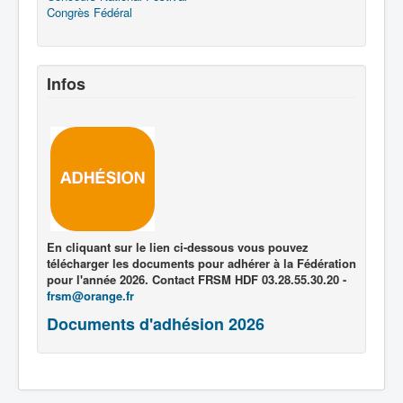
Congrès Fédéral
Infos
En cliquant sur le lien ci-dessous vous pouvez
télécharger les documents pour adhérer à la Fédération
pour l'année 2026. Contact FRSM HDF 03.28.55.30.20 -
frsm@orange.fr
Documents d'adhésion 2026