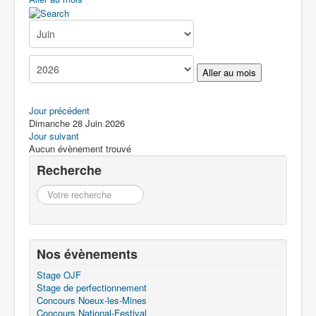
Boîte à Outils
Contact
Aller au mois
Jour précédent
Dimanche 28 Juin 2026
Jour suivant
Aucun évènement trouvé
Recherche
Recherche
Nos évènements
Stage OJF
Stage de perfectionnement
Concours Noeux-les-Mines
Concours National-Festival