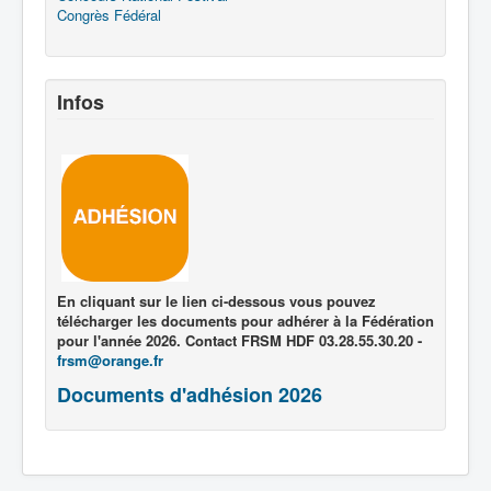
Congrès Fédéral
Infos
En cliquant sur le lien ci-dessous vous pouvez
télécharger les documents pour adhérer à la Fédération
pour l'année 2026. Contact FRSM HDF 03.28.55.30.20 -
frsm@orange.fr
Documents d'adhésion 2026