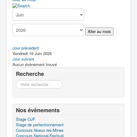
Boîte à Outils
Contact
Aller au mois
Jour précédent
Vendredi 19 Juin 2026
Jour suivant
Aucun évènement trouvé
Recherche
Recherche
Nos évènements
Stage OJF
Stage de perfectionnement
Concours Noeux-les-Mines
Concours National-Festival