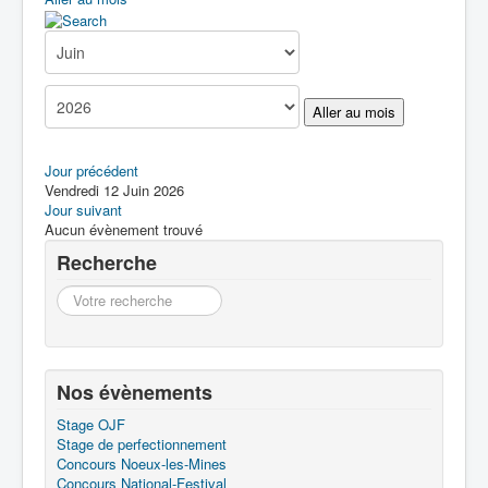
Boîte à Outils
Contact
Aller au mois
Jour précédent
Vendredi 12 Juin 2026
Jour suivant
Aucun évènement trouvé
Recherche
Recherche
Nos évènements
Stage OJF
Stage de perfectionnement
Concours Noeux-les-Mines
Concours National-Festival