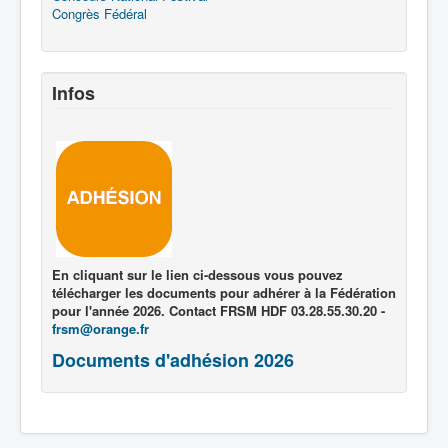
Congrès Fédéral
Infos
En cliquant sur le lien ci-dessous vous pouvez
télécharger les documents pour adhérer à la Fédération
pour l'année 2026. Contact FRSM HDF 03.28.55.30.20 -
frsm@orange.fr
Documents d'adhésion 2026