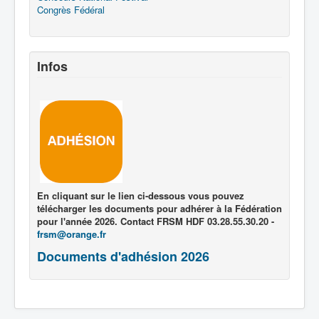
Congrès Fédéral
Infos
En cliquant sur le lien ci-dessous vous pouvez
télécharger les documents pour adhérer à la Fédération
pour l'année 2026. Contact FRSM HDF 03.28.55.30.20 -
frsm@orange.fr
Documents d'adhésion 2026