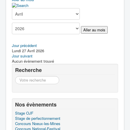
Boîte à Outils
Contact
Aller au mois
Jour précédent
Lundi 27 Avril 2026
Jour suivant
Aucun évènement trouvé
Recherche
Recherche
Nos évènements
Stage OJF
Stage de perfectionnement
Concours Noeux-les-Mines
Concours National-Festival