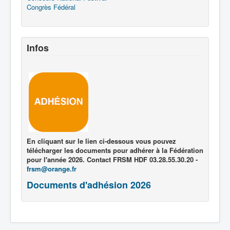
Congrès Fédéral
Infos
En cliquant sur le lien ci-dessous vous pouvez
télécharger les documents pour adhérer à la Fédération
pour l'année 2026. Contact FRSM HDF 03.28.55.30.20 -
frsm@orange.fr
Documents d'adhésion 2026