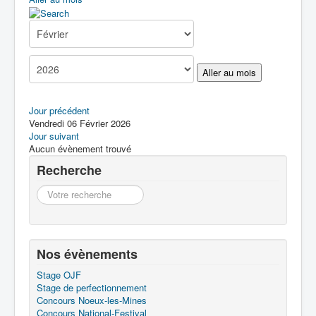
Boîte à Outils
Contact
Aller au mois
Jour précédent
Vendredi 06 Février 2026
Jour suivant
Aucun évènement trouvé
Recherche
Recherche
Nos évènements
Stage OJF
Stage de perfectionnement
Concours Noeux-les-Mines
Concours National-Festival