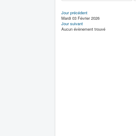
Jour précédent
Mardi 03 Février 2026
Jour suivant
Aucun évènement trouvé