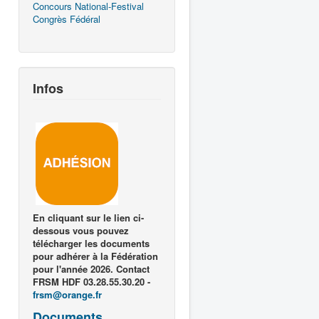
Concours National-Festival
Congrès Fédéral
Infos
En cliquant sur le lien ci-
dessous vous pouvez
télécharger les documents
pour adhérer à la Fédération
pour l'année 2026. Contact
FRSM HDF 03.28.55.30.20 -
frsm@orange.fr
Documents