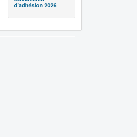
d'adhésion 2026