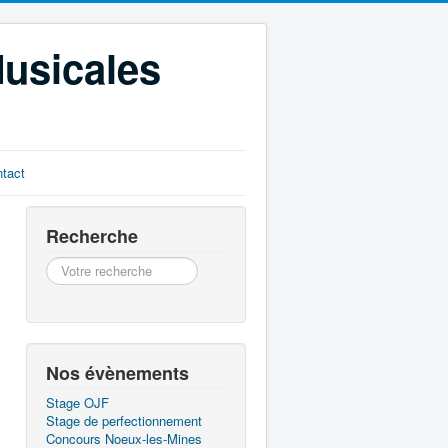
Musicales
tact
Recherche
Recherche
Nos évènements
Stage OJF
Stage de perfectionnement
Concours Noeux-les-Mines