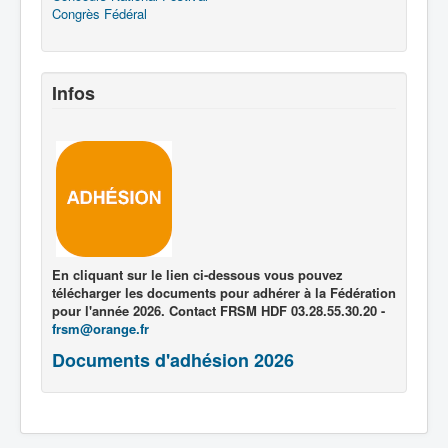
Congrès Fédéral
Infos
En cliquant sur le lien ci-dessous vous pouvez
télécharger les documents pour adhérer à la Fédération
pour l'année 2026. Contact FRSM HDF 03.28.55.30.20 -
frsm@orange.fr
Documents d'adhésion 2026