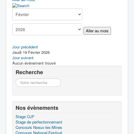
Boîte à Outils
Contact
Aller au mois
Jour précédent
Jeudi 19 Février 2026
Jour suivant
Aucun évènement trouvé
Recherche
Recherche
Nos évènements
Stage OJF
Stage de perfectionnement
Concours Noeux-les-Mines
Concours National-Festival