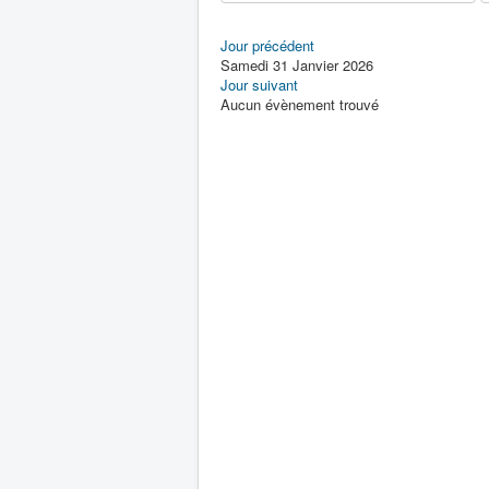
Jour précédent
Samedi 31 Janvier 2026
Jour suivant
Aucun évènement trouvé