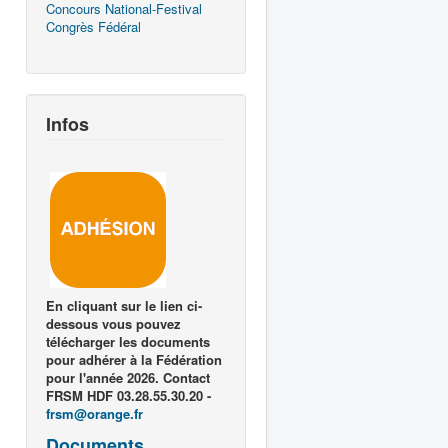
Concours National-Festival
Congrès Fédéral
Infos
En cliquant sur le lien ci-
dessous vous pouvez
télécharger les documents
pour adhérer à la Fédération
pour l'année 2026. Contact
FRSM HDF 03.28.55.30.20 -
frsm@orange.fr
Documents