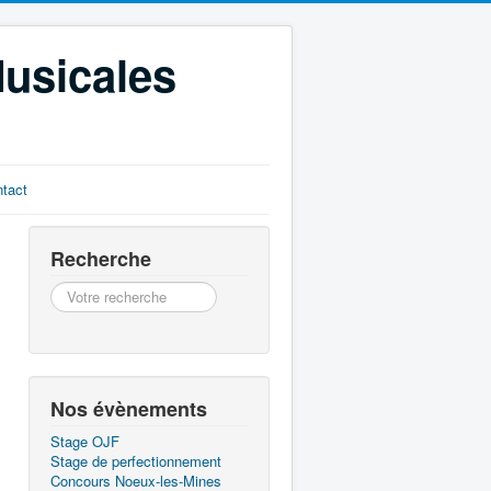
Musicales
tact
Recherche
Recherche
Nos évènements
Stage OJF
Stage de perfectionnement
Concours Noeux-les-Mines