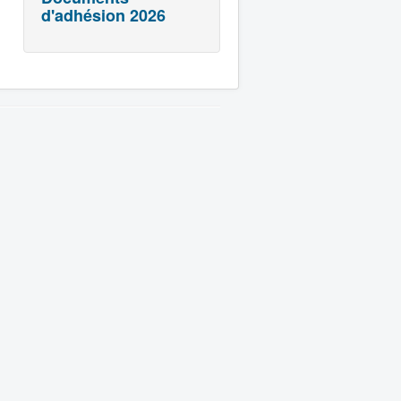
d'adhésion 2026