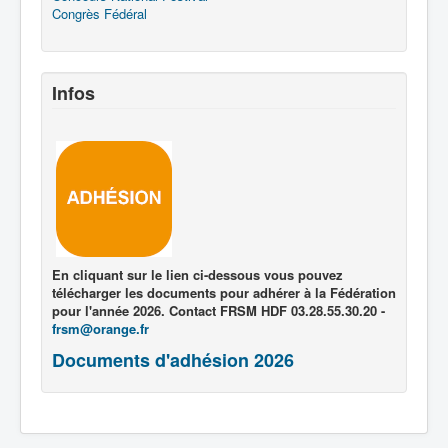
Congrès Fédéral
Infos
En cliquant sur le lien ci-dessous vous pouvez
télécharger les documents pour adhérer à la Fédération
pour l'année 2026. Contact FRSM HDF 03.28.55.30.20 -
frsm@orange.fr
Documents d'adhésion 2026