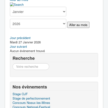
Boîte à Outils
Contact
Aller au mois
Jour précédent
Mardi 27 Janvier 2026
Jour suivant
Aucun évènement trouvé
Recherche
Recherche
Nos évènements
Stage OJF
Stage de perfectionnement
Concours Noeux-les-Mines
Concours National-Festival