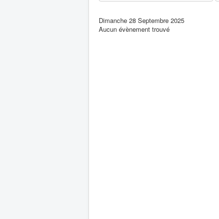
Dimanche 28 Septembre 2025
Aucun évènement trouvé