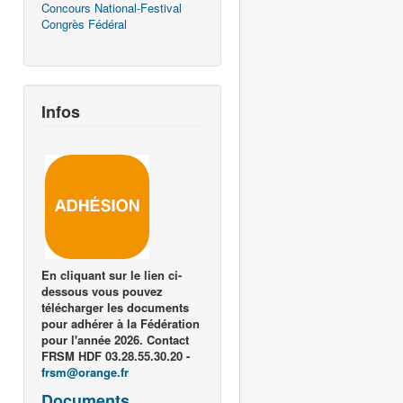
Concours National-Festival
Congrès Fédéral
Infos
En cliquant sur le lien ci-
dessous vous pouvez
télécharger les documents
pour adhérer à la Fédération
pour l'année 2026. Contact
FRSM HDF 03.28.55.30.20 -
frsm@orange.fr
Documents