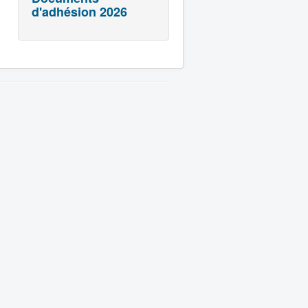
d'adhésion 2026