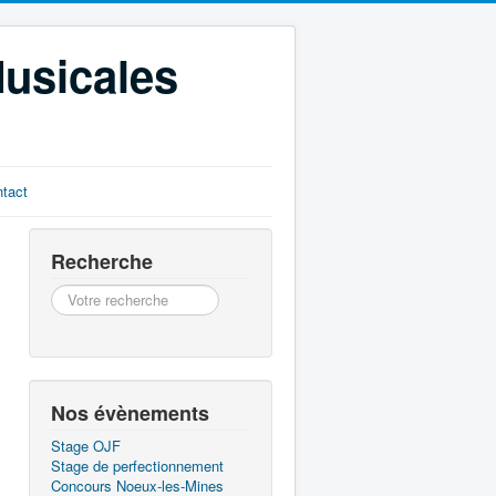
Musicales
tact
Recherche
Recherche
Nos évènements
Stage OJF
Stage de perfectionnement
Concours Noeux-les-Mines