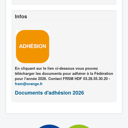
Infos
En cliquant sur le lien ci-dessous vous pouvez
télécharger les documents pour adhérer à la Fédération
pour l'année 2026. Contact FRSM HDF 03.28.55.30.20 -
frsm@orange.fr
Documents d'adhésion 2026