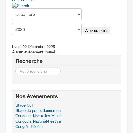
Boîte à Outils
Contact
Aller au mois
Lundi 29 Décembre 2025
Aucun évènement trouvé
Recherche
Recherche
Nos évènements
Stage OJF
Stage de perfectionnement
Concours Noeux-les-Mines
Concours National-Festival
Congrès Fédéral