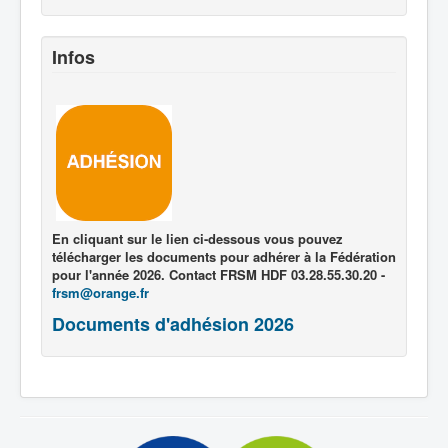
Infos
En cliquant sur le lien ci-dessous vous pouvez
télécharger les documents pour adhérer à la Fédération
pour l'année 2026. Contact FRSM HDF 03.28.55.30.20 -
frsm@orange.fr
Documents d'adhésion 2026