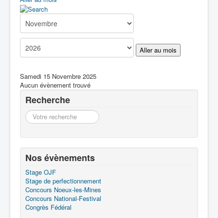
Boîte à Outils
Contact
Aller au mois
Samedi 15 Novembre 2025
Aucun évènement trouvé
Recherche
Recherche
Nos évènements
Stage OJF
Stage de perfectionnement
Concours Noeux-les-Mines
Concours National-Festival
Congrès Fédéral