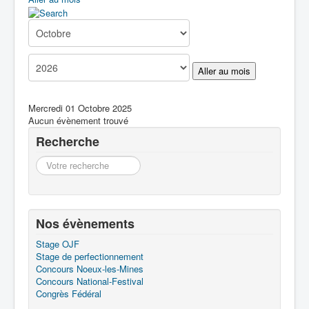
Boîte à Outils
Contact
Aller au mois
Mercredi 01 Octobre 2025
Aucun évènement trouvé
Recherche
Recherche
Nos évènements
Stage OJF
Stage de perfectionnement
Concours Noeux-les-Mines
Concours National-Festival
Congrès Fédéral