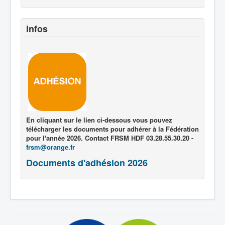
Infos
En cliquant sur le lien ci-dessous vous pouvez
télécharger les documents pour adhérer à la Fédération
pour l'année 2026. Contact FRSM HDF 03.28.55.30.20 -
frsm@orange.fr
Documents d'adhésion 2026